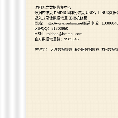
沈阳凯文数据恢复中心
数据库修复 RAID磁盘阵列恢复 UNIX，LINUX数
嵌入式录像数据恢复 工控机修复
网站： http://www.raidsos.net联系电话：13386848
客服QQ：81803950
MSN：raidsos@hotmail.com
官方数据恢复群：9589346
关键字： 大洋数据恢复,服务器数据恢复,沈阳数据