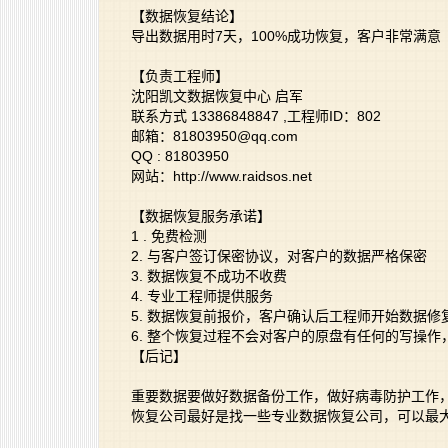
【数据恢复结论】
导出数据用时7天，100%成功恢复，客户非常满意
【负责工程师】
沈阳凯文数据恢复中心 启军
联系方式 13386848847 ,工程师ID：802
邮箱：81803950@qq.com
QQ : 81803950
网站：http://www.raidsos.net
【数据恢复服务承诺】
1 . 免费检测
2. 与客户签订保密协议，对客户的数据严格保密
3. 数据恢复不成功不收费
4. 专业工程师提供服务
5. 数据恢复前报价，客户确认后工程师开始数据修
6. 整个恢复过程不会对客户的原盘有任何的写操
【后记】
重要数据要做好数据备份工作，做好病毒防护工作
恢复公司最好是找一些专业数据恢复公司，可以最