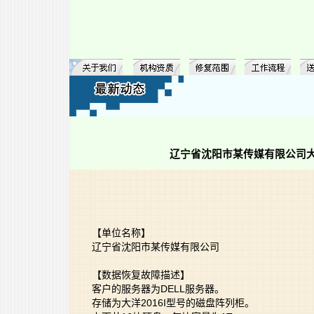
辽宁省沈阳市某传媒有限公司大
【单位名称】
辽宁省沈阳市某传媒有限公司
【数据恢复故障描述】
客户的服务器为DELL服务器。
存储为大洋2016I型号的磁盘阵列柜。