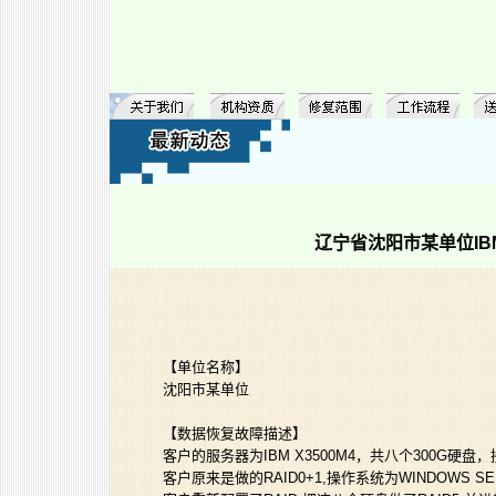
辽宁省沈阳市某单位IBM 
【单位名称】
沈阳市某单位
【数据恢复故障描述】
客户的服务器为IBM X3500M4，共八个300G硬盘，
客户原来是做的RAID0+1,操作系统为WINDOWS SER